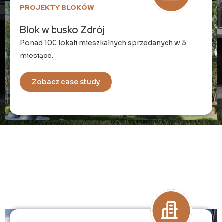
PROJEKTY BLOKÓW
Blok w busko Zdrój
Ponad 100 lokali mieszkalnych sprzedanych w 3
miesiące.
Zobacz case study