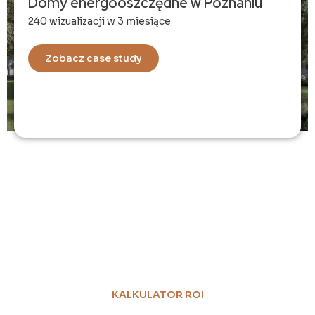
Domy energooszczędne w Poznaniu
240 wizualizacji w 3 miesiące
Zobacz case study
KALKULATOR ROI