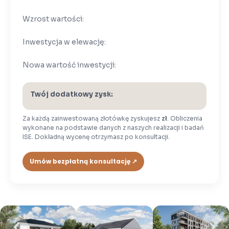
Wzrost wartości:
Inwestycja w elewację:
Nowa wartość inwestycji:
Twój dodatkowy zysk:
Za każdą zainwestowaną złotówkę zyskujesz
zł
. Obliczenia
wykonane na podstawie danych z naszych realizacji i badań
ISE. Dokładną wycenę otrzymasz po konsultacji.
Umów bezpłatną konsultację ↗