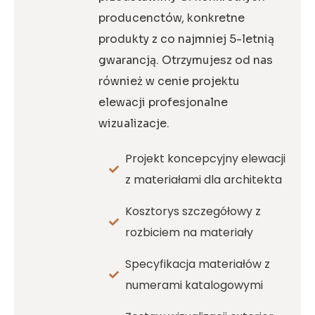
producenctów, konkretne
produkty z co najmniej 5-letnią
gwarancją. Otrzymujesz od nas
również w cenie projektu
elewacji profesjonalne
wizualizacje.
Projekt koncepcyjny elewacji
z materiałami dla architekta
Kosztorys szczegółowy z
rozbiciem na materiały
Specyfikacja materiałów z
numerami katalogowymi