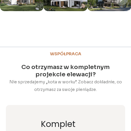
WSPÓŁPRACA
Co otrzymasz w kompletnym
projekcie elewacji?
Nie sprzedajemy „kota w worku”. Zobacz dokładnie, co
otrzymasz za swoje pieniądze.
Komplet