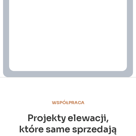
WSPÓŁPRACA
Projekty elewacji,
które same sprzedają