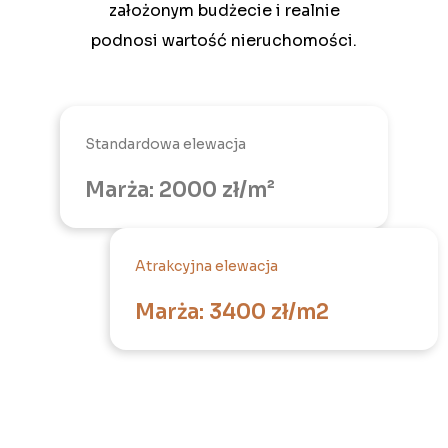
założonym budżecie i realnie
podnosi wartość nieruchomości.
Standardowa elewacja
Marża: 2000 zł/m²
Atrakcyjna elewacja
Marża: 3400 zł/m2