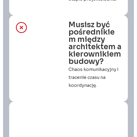
Musisz być
pośrednikie
m między
architektem a
kierownikiem
budowy?
Chaos komunikacyjny i
tracenie czasu na
koordynację.