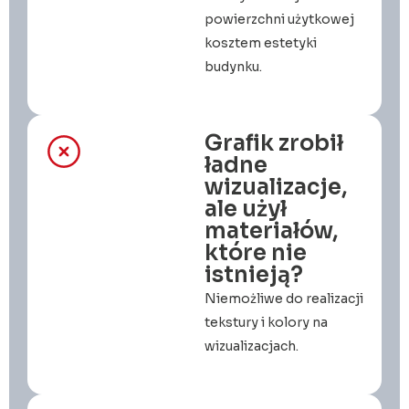
powierzchni użytkowej
kosztem estetyki
budynku.
Grafik zrobił
ładne
wizualizacje,
ale użył
materiałów,
które nie
istnieją?
Niemożliwe do realizacji
tekstury i kolory na
wizualizacjach.