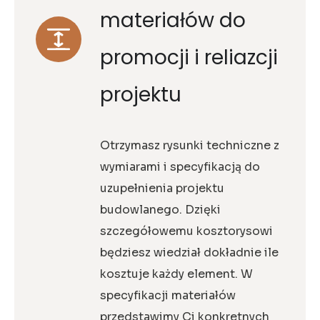
materiałów do
promocji i reliazcji
projektu
Otrzymasz rysunki techniczne z
wymiarami i specyfikacją do
uzupełnienia projektu
budowlanego. Dzięki
szczegółowemu kosztorysowi
będziesz wiedział dokładnie ile
kosztuje każdy element. W
specyfikacji materiałów
przedstawimy Ci konkretnych