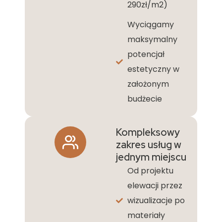
290zł/m2)
Wyciągamy
maksymalny
potencjał
estetyczny w
założonym
budżecie
Kompleksowy
zakres usług w
jednym miejscu
Od projektu
elewacji przez
wizualizacje po
materiały