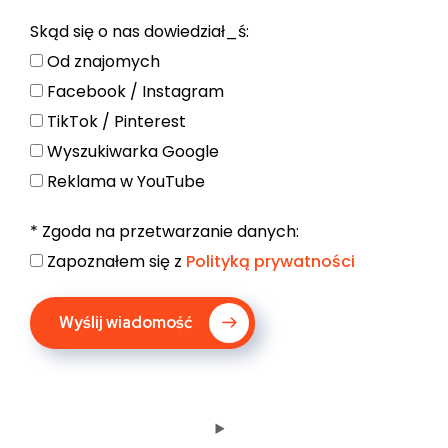
Skąd się o nas dowiedział_ś:
Od znajomych
Facebook / Instagram
TikTok / Pinterest
Wyszukiwarka Google
Reklama w YouTube
* Zgoda na przetwarzanie danych:
Zapoznałem się z
Polityką prywatności
Wyślij wiadomość