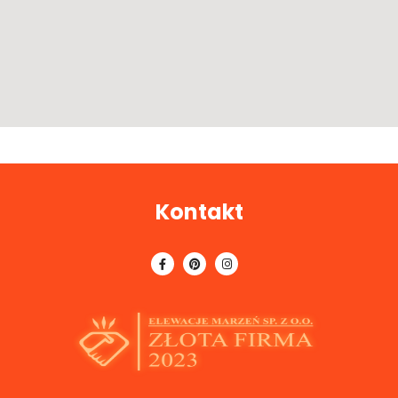
Kontakt