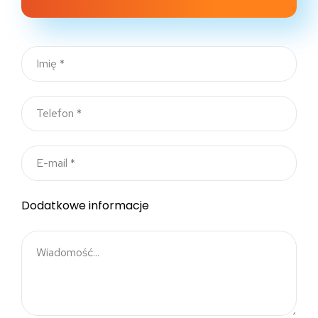
Dodatkowe informacje