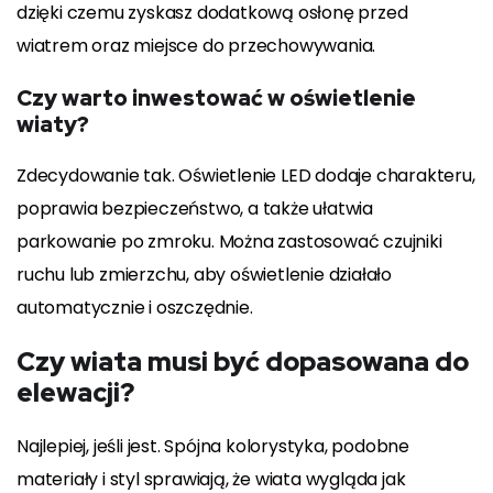
dzięki czemu zyskasz dodatkową osłonę przed
wiatrem oraz miejsce do przechowywania.
Czy warto inwestować w oświetlenie
wiaty?
Zdecydowanie tak. Oświetlenie LED dodaje charakteru,
poprawia bezpieczeństwo, a także ułatwia
parkowanie po zmroku. Można zastosować czujniki
ruchu lub zmierzchu, aby oświetlenie działało
automatycznie i oszczędnie.
Czy wiata musi być dopasowana do
elewacji?
Najlepiej, jeśli jest. Spójna kolorystyka, podobne
materiały i styl sprawiają, że wiata wygląda jak