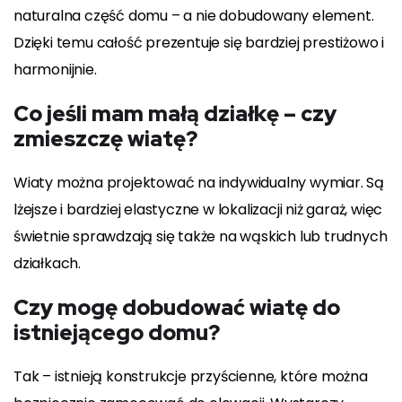
naturalna część domu – a nie dobudowany element.
Dzięki temu całość prezentuje się bardziej prestiżowo i
harmonijnie.
Co jeśli mam małą działkę – czy
zmieszczę wiatę?
Wiaty można projektować na indywidualny wymiar. Są
lżejsze i bardziej elastyczne w lokalizacji niż garaż, więc
świetnie sprawdzają się także na wąskich lub trudnych
działkach.
Czy mogę dobudować wiatę do
istniejącego domu?
Tak – istnieją konstrukcje przyścienne, które można