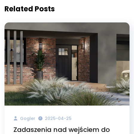
Related Posts
Gogler
2025-04-25
Zadaszenia nad wejściem do