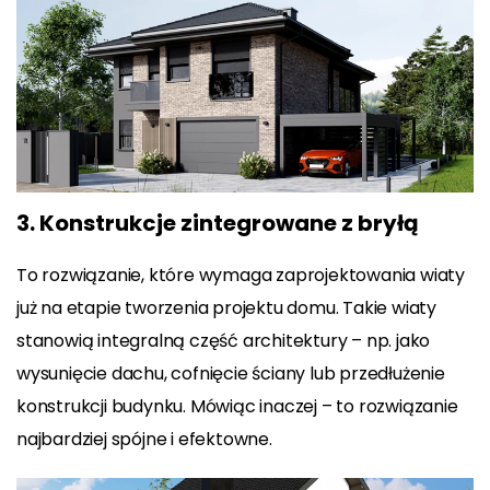
3. Konstrukcje zintegrowane z bryłą
To rozwiązanie, które wymaga zaprojektowania wiaty
już na etapie tworzenia projektu domu. Takie wiaty
stanowią integralną część architektury – np. jako
wysunięcie dachu, cofnięcie ściany lub przedłużenie
konstrukcji budynku. Mówiąc inaczej – to rozwiązanie
najbardziej spójne i efektowne.