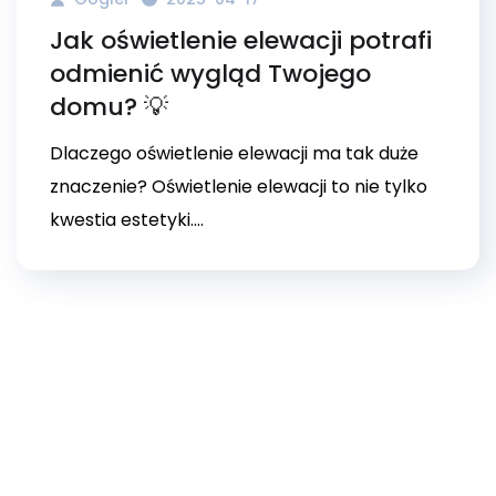
Jak oświetlenie elewacji potrafi
odmienić wygląd Twojego
domu? 💡
Dlaczego oświetlenie elewacji ma tak duże
znaczenie? Oświetlenie elewacji to nie tylko
kwestia estetyki....