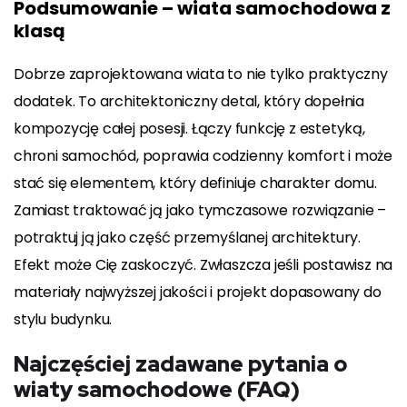
Podsumowanie – wiata samochodowa z
klasą
Dobrze zaprojektowana wiata to nie tylko praktyczny
dodatek. To architektoniczny detal, który dopełnia
kompozycję całej posesji. Łączy funkcję z estetyką,
chroni samochód, poprawia codzienny komfort i może
stać się elementem, który definiuje charakter domu.
Zamiast traktować ją jako tymczasowe rozwiązanie –
potraktuj ją jako część przemyślanej architektury.
Efekt może Cię zaskoczyć. Zwłaszcza jeśli postawisz na
materiały najwyższej jakości i projekt dopasowany do
stylu budynku.
Najczęściej zadawane pytania o
wiaty samochodowe (FAQ)