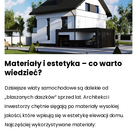
Materiały i estetyka – co warto
wiedzieć?
Dzisiejsze wiaty samochodowe są dalekie od
„blaszanych daszków” sprzed lat. Architekci i
inwestorzy chętnie sięgają po materiały wysokiej
jakości, które wpisują się w estetykę elewacji domu.
Najczęściej wykorzystywane materiały: