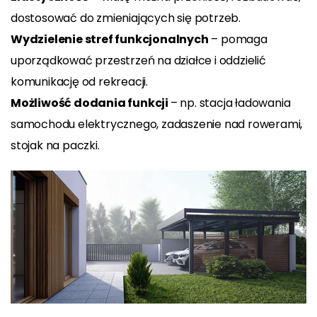
dostosować do zmieniających się potrzeb.
Wydzielenie stref funkcjonalnych
– pomaga
uporządkować przestrzeń na działce i oddzielić
komunikację od rekreacji.
Możliwość dodania funkcji
– np. stacja ładowania
samochodu elektrycznego, zadaszenie nad rowerami,
stojak na paczki.