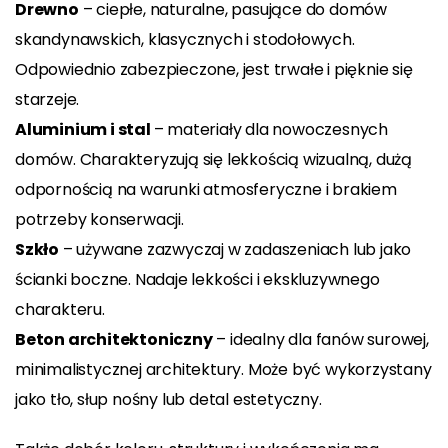
Drewno
– ciepłe, naturalne, pasujące do domów
skandynawskich, klasycznych i stodołowych.
Odpowiednio zabezpieczone, jest trwałe i pięknie się
starzeje.
Aluminium i stal
– materiały dla nowoczesnych
domów. Charakteryzują się lekkością wizualną, dużą
odpornością na warunki atmosferyczne i brakiem
potrzeby konserwacji.
Szkło
– używane zazwyczaj w zadaszeniach lub jako
ścianki boczne. Nadaje lekkości i ekskluzywnego
charakteru.
Beton architektoniczny
– idealny dla fanów surowej,
minimalistycznej architektury. Może być wykorzystany
jako tło, słup nośny lub detal estetyczny.