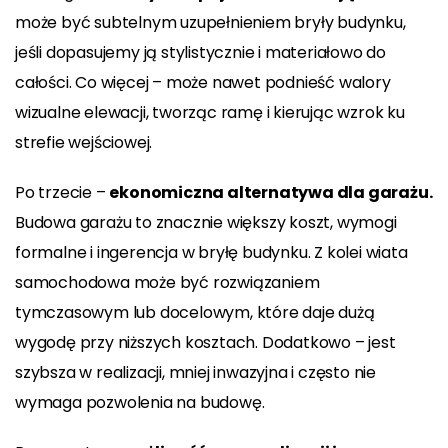
może być subtelnym uzupełnieniem bryły budynku,
jeśli dopasujemy ją stylistycznie i materiałowo do
całości. Co więcej – może nawet podnieść walory
wizualne elewacji, tworząc ramę i kierując wzrok ku
strefie wejściowej.
Po trzecie –
ekonomiczna alternatywa dla garażu.
Budowa garażu to znacznie większy koszt, wymogi
formalne i ingerencja w bryłę budynku. Z kolei wiata
samochodowa może być rozwiązaniem
tymczasowym lub docelowym, które daje dużą
wygodę przy niższych kosztach. Dodatkowo – jest
szybsza w realizacji, mniej inwazyjna i często nie
wymaga pozwolenia na budowę.