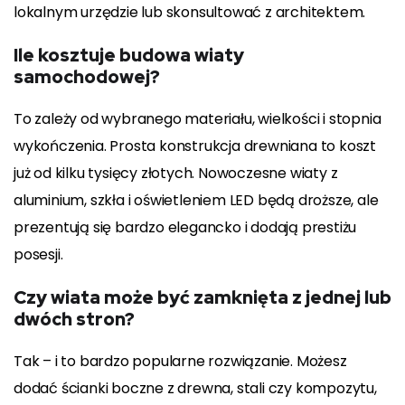
lokalnym urzędzie lub skonsultować z architektem.
Ile kosztuje budowa wiaty
samochodowej?
To zależy od wybranego materiału, wielkości i stopnia
wykończenia. Prosta konstrukcja drewniana to koszt
już od kilku tysięcy złotych. Nowoczesne wiaty z
aluminium, szkła i oświetleniem LED będą droższe, ale
prezentują się bardzo elegancko i dodają prestiżu
posesji.
Czy wiata może być zamknięta z jednej lub
dwóch stron?
Tak – i to bardzo popularne rozwiązanie. Możesz
dodać ścianki boczne z drewna, stali czy kompozytu,