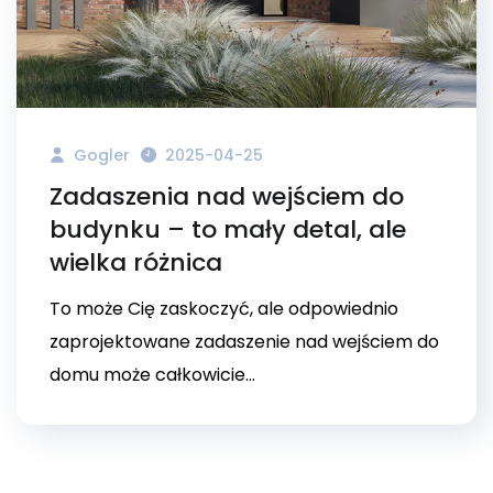
Gogler
2025-04-25
Zadaszenia nad wejściem do
budynku – to mały detal, ale
wielka różnica
To może Cię zaskoczyć, ale odpowiednio
zaprojektowane zadaszenie nad wejściem do
domu może całkowicie...