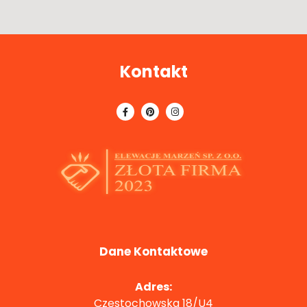
Kontakt
Dane Kontaktowe
Adres:
Częstochowska 18/U4