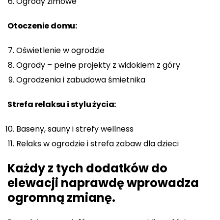
Ogrody zimowe
Otoczenie domu:
Oświetlenie w ogrodzie
Ogrody – pełne projekty z widokiem z góry
Ogrodzenia i zabudowa śmietnika
Strefa relaksu i stylu życia:
Baseny, sauny i strefy wellness
Relaks w ogrodzie i strefa zabaw dla dzieci
Każdy z tych dodatków do
elewacji naprawdę wprowadza
ogromną zmianę.