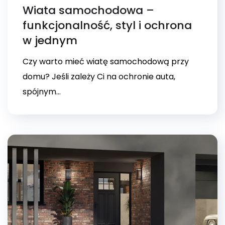
Wiata samochodowa –
funkcjonalność, styl i ochrona
w jednym
Czy warto mieć wiatę samochodową przy
domu? Jeśli zależy Ci na ochronie auta,
spójnym...