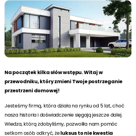
Na początek kilka słów wstępu. Witaj w
przewodniku, który zmieni Twoje postrzeganie
przestrzeni domowej!
Jesteśmy firmą, która działa na rynku od 5 lat, choć
nasza historia i doświadczenie sięgają jeszcze dalej.
Wiedza, którą zdobyliśmy, pozwoliła nam pomóc
setkom osób odkryć, że
luksus to nie kwestia