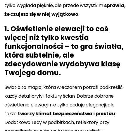
tylko wygląda pięknie, ale przede wszystkim
sprawia,
że czujesz się w niej wyjątkowo
.
1.
Oświetlenie elewacji to coś
więcej niż tylko kwestia
funkcjonalności – to gra światła,
która subtelnie, ale
zdecydowanie wydobywa klasę
Twojego domu.
Światło to magia, która wieczorem potrafi podkreślić
każdy detal bryły i faktury ścian. Dobrze dobrane
oświetlenie elewacji nie tylko dodaje elegancji, ale
także
tworzy klimat bezpieczeństwa i prestiżu
.
Dodatkowo Ledy w podbitkach, reflektory przy