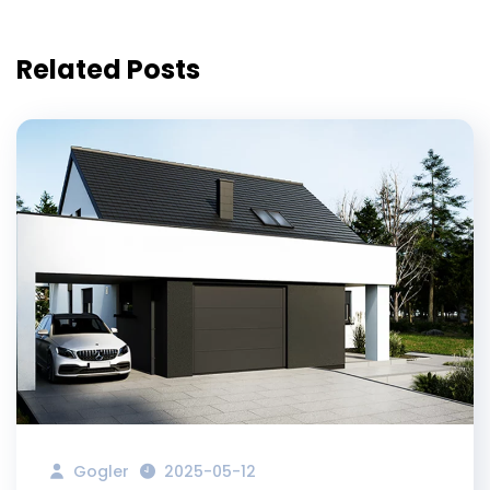
Related Posts
Gogler
2025-05-12