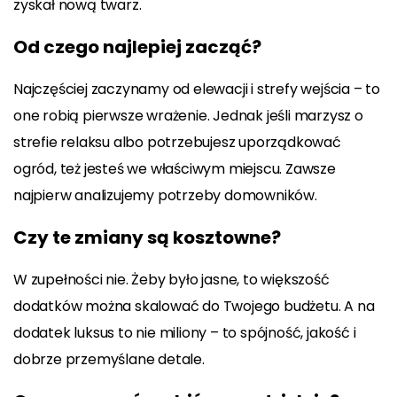
zyskał nową twarz.
Od czego najlepiej zacząć?
Najczęściej zaczynamy od elewacji i strefy wejścia – to
one robią pierwsze wrażenie. Jednak jeśli marzysz o
strefie relaksu albo potrzebujesz uporządkować
ogród, też jesteś we właściwym miejscu. Zawsze
najpierw analizujemy potrzeby domowników.
Czy te zmiany są kosztowne?
W zupełności nie. Żeby było jasne, to większość
dodatków można skalować do Twojego budżetu. A na
dodatek luksus to nie miliony – to spójność, jakość i
dobrze przemyślane detale.