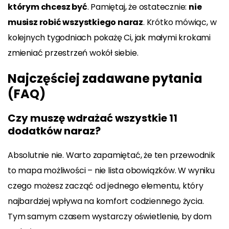
którym chcesz być
. Pamiętaj, że ostatecznie:
nie
musisz robić wszystkiego naraz
. Krótko mówiąc, w
kolejnych tygodniach pokażę Ci, jak małymi krokami
zmieniać przestrzeń wokół siebie.
Najczęściej zadawane pytania
(FAQ)
Czy muszę wdrażać wszystkie 11
dodatków naraz?
Absolutnie nie. Warto zapamiętać, że ten przewodnik
to mapa możliwości – nie lista obowiązków. W wyniku
czego możesz zacząć od jednego elementu, który
najbardziej wpływa na komfort codziennego życia.
Tym samym czasem wystarczy oświetlenie, by dom